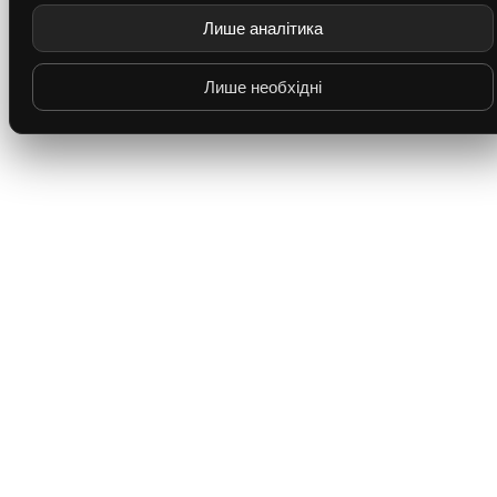
Лише аналітика
Лише необхідні