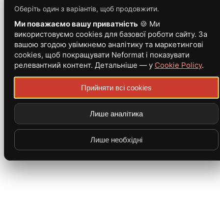
Оберіть один з варіантів, щоб продовжити.
Ми поважаємо вашу приватність
🍪 Ми
використовуємо cookies для базової роботи сайту. За
вашою згодою увімкнемо аналітику та маркетингові
cookies, щоб покращувати Neformat і показувати
релевантний контент. Детальніше — у
Cookie Policy
.
Прийняти всі cookies
Лише аналітика
Лише необхідні