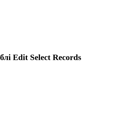
і Edit Select Records