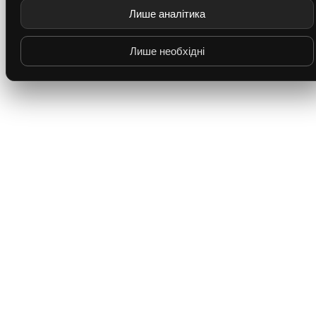
Лише аналітика
Лише необхідні