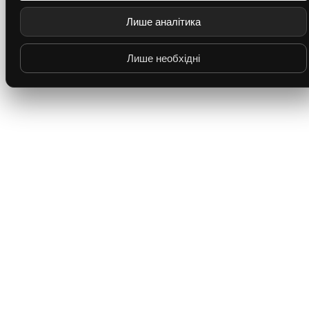
Лише аналітика
Лише необхідні