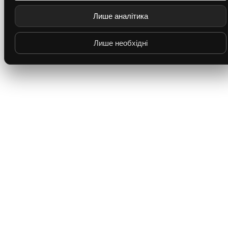
Лише аналітика
Лише необхідні