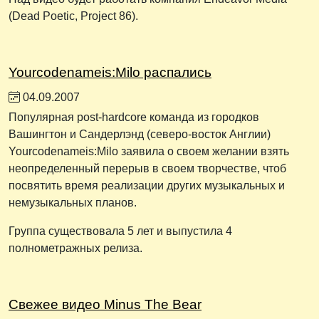
(Dead Poetic, Project 86).
Yourcodenameis:Milo распались
04.09.2007
Популярная post-hardcore команда из городков
Вашингтон и Сандерлэнд (северо-восток Англии)
Yourcodenameis:Milo заявила о своем желании взять
неопределенный перерыв в своем творчестве, чтоб
посвятить время реализации других музыкальных и
немузыкальных планов.
Группа существовала 5 лет и выпустила 4
полнометражных релиза.
Свежее видео Minus The Bear