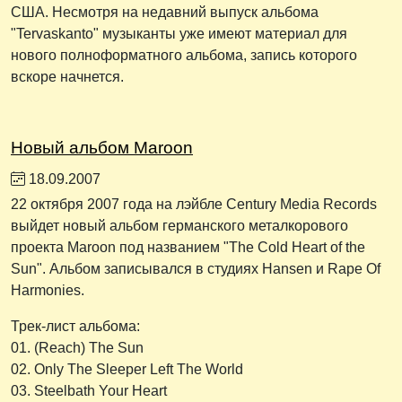
США. Несмотря на недавний выпуск альбома
"Tervaskanto" музыканты уже имеют материал для
нового полноформатного альбома, запись которого
вскоре начнется.
Новый альбом Maroon
18.09.2007
22 октября 2007 года на лэйбле Century Media Records
выйдет новый альбом германского металкорового
проекта Maroon под названием "The Cold Heart of the
Sun". Альбом записывался в студиях Hansen и Rape Of
Harmonies.
Трек-лист альбома:
01. (Reach) The Sun
02. Only The Sleeper Left The World
03. Steelbath Your Heart