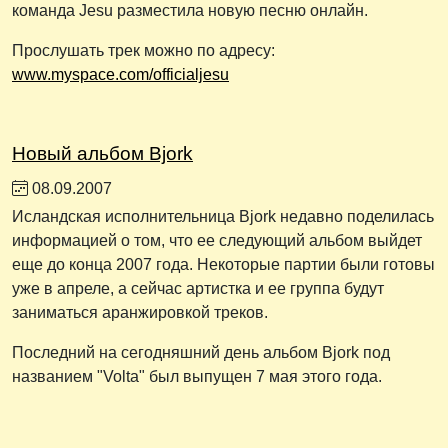
команда Jesu разместила новую песню онлайн.
Прослушать трек можно по адресу:
www.myspace.com/officialjesu
Новый альбом Bjork
08.09.2007
Исландская исполнительница Bjork недавно поделилась
информацией о том, что ее следующий альбом выйдет
еще до конца 2007 года. Некоторые партии были готовы
уже в апреле, а сейчас артистка и ее группа будут
заниматься аранжировкой треков.
Последний на сегодняшний день альбом Bjork под
названием "Volta" был выпущен 7 мая этого года.