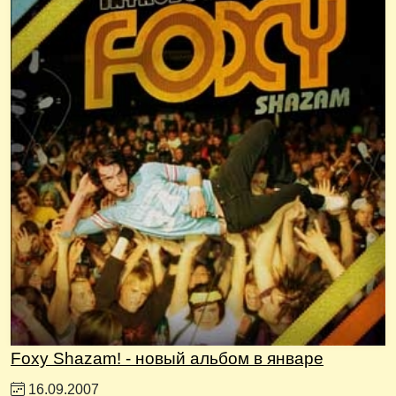
Foxy Shazam! - новый альбом в январе
16.09.2007