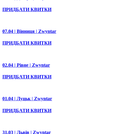
ПРИДБАТИ КВИТКИ
07.04 | Вінниця | Zwyntar
ПРИДБАТИ КВИТКИ
02.04 | Рівне | Zwyntar
ПРИДБАТИ КВИТКИ
01.04 | Луцьк | Zwyntar
ПРИДБАТИ КВИТКИ
31.03 | Львів | Zwyntar