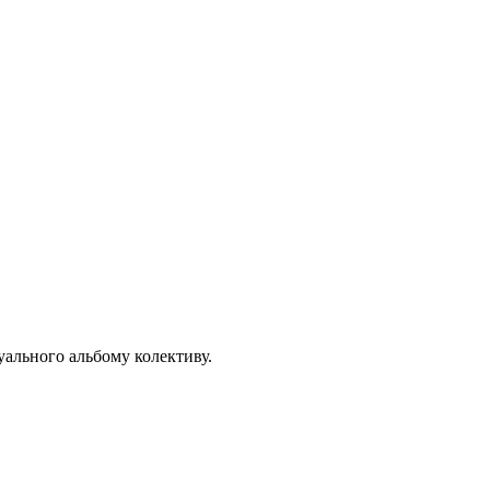
уального альбому колективу.