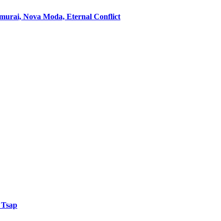
murai, Nova Moda, Eternal Conflict
, Tsap