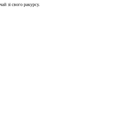
ай зі свого ракурсу.