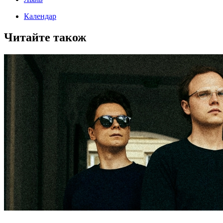
Календар
Читайте також