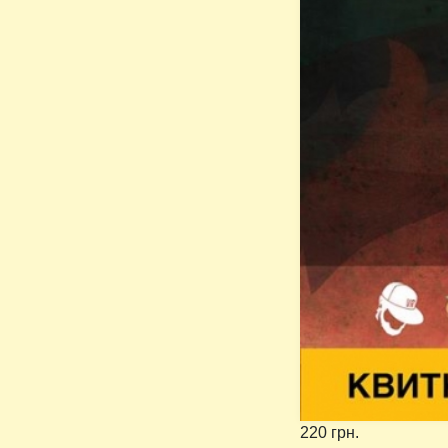
220 грн.