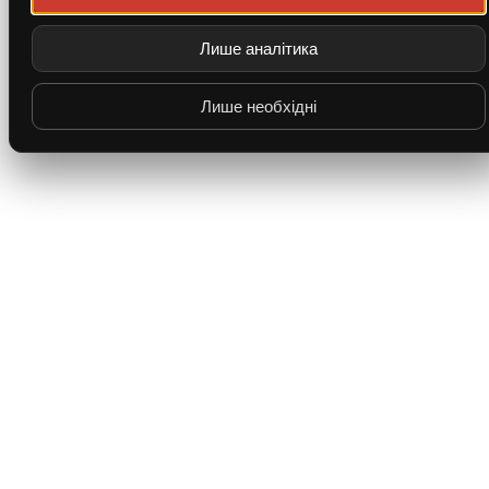
Лише аналітика
Лише необхідні