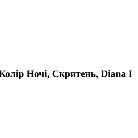
, Колір Ночі, Скритень, Diana I