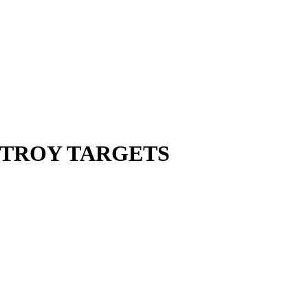
ft, TROY TARGETS