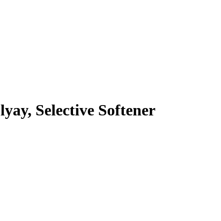
yay, Selective Softener