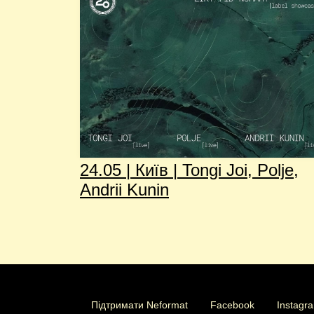
24.05 | Київ | Tongi Joi, Polje,
Andrii Kunin
Підтримати Neformat
Facebook
Instagr