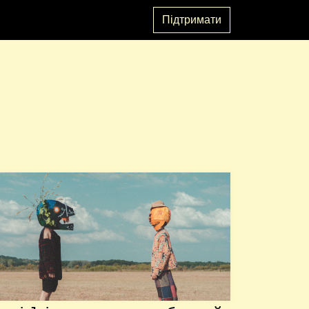
Підтримати