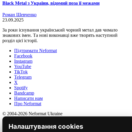
Black Metal з України, відомий поза її межами
Роман Шевченко
23.09.2025
За роки існування український чорний метал дав чимало
знакових імен. Та нові виконавці вже творять наступний
розділ цієї історії.
Підтримати Neformat
Facebook
Instagram
YouTube
TikTok
Telegram
X
Spotify
Bandcamp
Написати нам
Про Neformat
© 2004-2026 Neformat Ukraine
Налаштування cookies