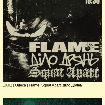
10.01 | Одеса | Flame, Squat Apart, Діло Дрянь