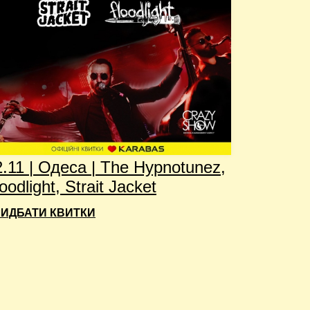
2.11 | Одеса | The Hypnotunez,
oodlight, Strait Jacket
ИДБАТИ КВИТКИ