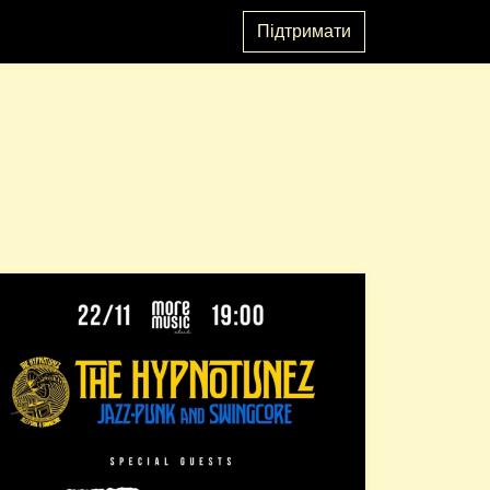
Підтримати