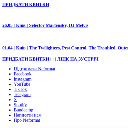
ПРИДБАТИ КВИТКИ
26.05 | Київ | Selector Martensky, DJ Melvis
01.04 | Київ | The Twilighters, Pest Control, The Troubled, Oute
ПРИДБАТИ КВИТКИ
| | |
ЛІНК НА ЗУСТРІЧ
Підтримати Neformat
Facebook
Instagram
YouTube
TikTok
Telegram
X
Spotify
Bandcamp
Написати нам
Про Neformat