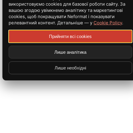
використовуємо cookies для базової роботи сайту. За
вашою згодою увімкнемо аналітику та маркетингові
cookies, щоб покращувати Neformat і показувати
релевантний контент. Детальніше — у
Cookie Policy
.
Прийняти всі cookies
Лише аналітика
Лише необхідні