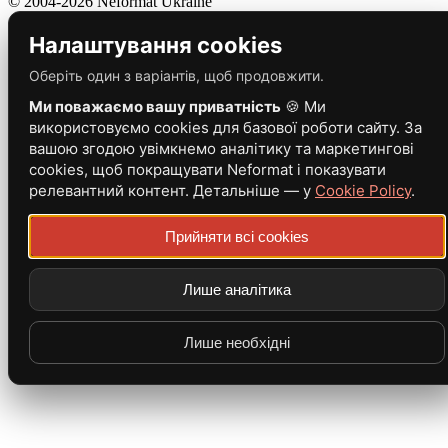
© 2004-2026 Neformat Ukraine
Налаштування cookies
Оберіть один з варіантів, щоб продовжити.
Ми поважаємо вашу приватність
🍪 Ми
використовуємо cookies для базової роботи сайту. За
вашою згодою увімкнемо аналітику та маркетингові
cookies, щоб покращувати Neformat і показувати
релевантний контент. Детальніше — у
Cookie Policy
.
Прийняти всі cookies
Лише аналітика
Лише необхідні