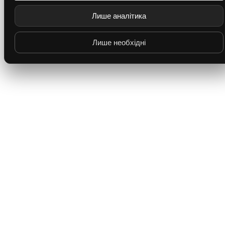
Лише аналітика
Лише необхідні