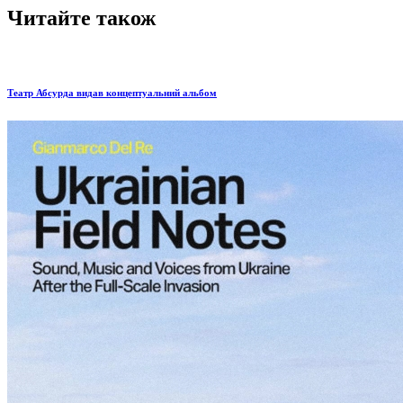
Читайте також
Театр Абсурда видав концептуальний альбом