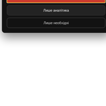
Лише аналітика
Лише необхідні