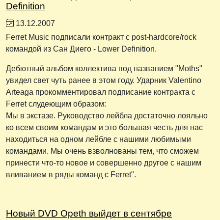
Definition
13.12.2007
Ferret Music подписали контракт с post-hardcore/rock
командой из Сан Диего - Lower Definition.
Дебютный альбом коллектива под названием "Moths"
увидел свет чуть ранее в этом году. Ударник Valentino
Arteaga прокомментировал подписание контракта с
Ferret слудеющим образом:
Мы в экстазе. Руководство лейбла достаточно лояльно
ко всем своим командам и это большая честь для нас
находиться на одном лейбле с нашими любимыми
командами. Мы очень взволнованы тем, что сможем
принести что-то новое и совершенно другое с нашим
вливанием в ряды команд с Ferret".
Новый DVD Opeth выйдет в сентябре