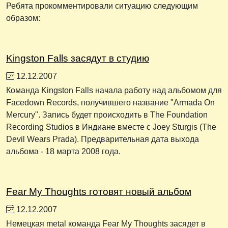
Ребята прокомментировали ситуацию следующим
образом:
Kingston Falls засядут в студию
12.12.2007
Команда Kingston Falls начала работу над альбомом для
Facedown Records, получившего название "Armada On
Mercury". Запись будет происходить в The Foundation
Recording Studios в Индиане вместе с Joey Sturgis (The
Devil Wears Prada). Предварительная дата выхода
альбома - 18 марта 2008 года.
Fear My Thoughts готовят новый альбом
12.12.2007
Немецкая metal команда Fear My Thoughts засядет в