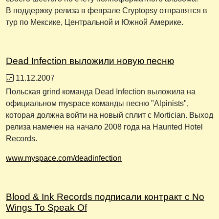
В поддержку релиза в феврале Cryptopsy отправятся в
тур по Мексике, Центральной и Южной Америке.
Dead Infection выложили новую песню
11.12.2007
Польская grind команда Dead Infection выложила на
официальном myspace команды песню "Alpinists",
которая должна войти на новый сплит с Mortician. Выход
релиза намечен на начало 2008 года на Haunted Hotel
Records.
www.myspace.com/deadinfection
Blood & Ink Records подписали контракт с No
Wings To Speak Of