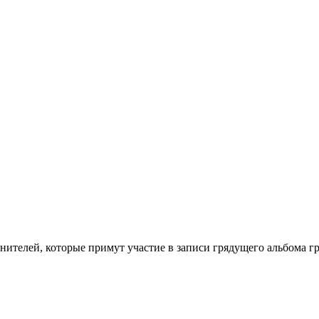
олнителей, которые примут участие в записи грядущего альбома 