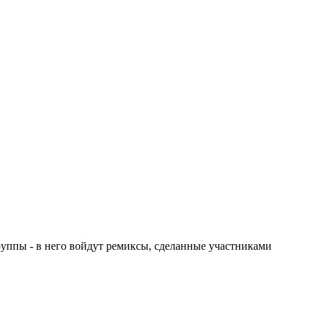
группы - в него войдут ремиксы, сделанные участниками