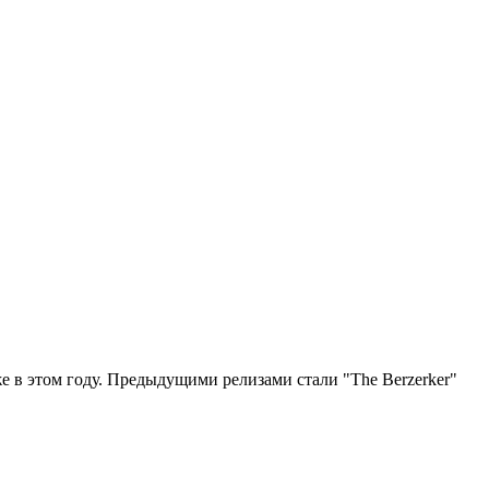
же в этом году. Предыдущими релизами стали "The Berzerker"