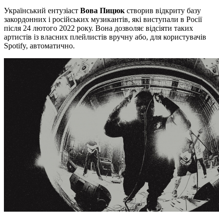
Український ентузіаст
Вова Пицюк
створив відкриту базу
закордонних і російських музикантів, які виступали в Росії
після 24 лютого 2022 року. Вона дозволяє відсіяти таких
артистів із власних плейлистів вручну або, для користувачів
Spotify, автоматично.