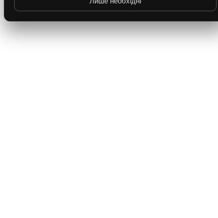
Лише необхідні