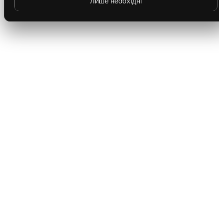
Лише необхідні