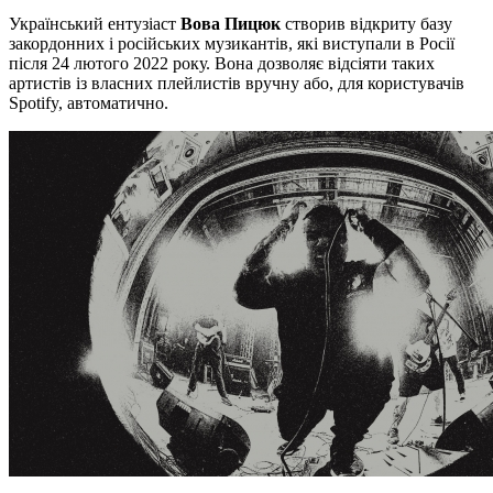
Український ентузіаст
Вова Пицюк
створив відкриту базу
закордонних і російських музикантів, які виступали в Росії
після 24 лютого 2022 року. Вона дозволяє відсіяти таких
артистів із власних плейлистів вручну або, для користувачів
Spotify, автоматично.