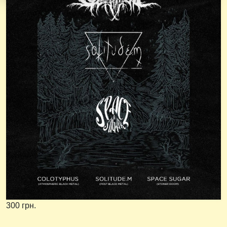
300 грн.