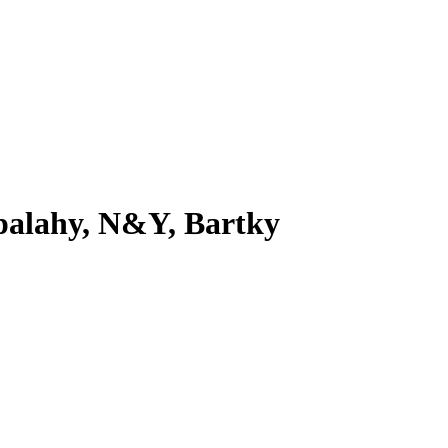
Spalahy, N&Y, Bartky