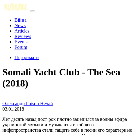
Війна
News
Articles
Reviews
Events
Forum
Підтримати
Somali Yacht Club - The Sea
(2018)
Олександр Poison Нечай
03.01.2018
Лет десять назад пост-рок плотно зацепился за волны эфира
украинской музыки и музыканты из общего
инфопространства стали тащить себе в песни его характерные