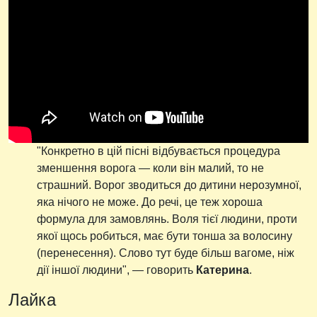
"Конкретно в цій пісні відбувається процедура
зменшення ворога — коли він малий, то не
страшний. Ворог зводиться до дитини нерозумної,
яка нічого не може. До речі, це теж хороша
формула для замовлянь. Воля тієї людини, проти
якої щось робиться, має бути тонша за волосину
(перенесення). Слово тут буде більш вагоме, ніж
дії іншої людини", — говорить
Катерина
.
Лайка