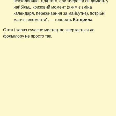
психологічно. Для того, аби зберегти свідомість у
найбільш кризовий момент (яким є зміна
календаря, переживання за майбутнє), потрібні
магічні елементи", — говорить
Катерина
.
Отож і зараз сучасне мистецтво звертається до
фольклору не просто так.